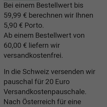
Bei einem Bestellwert bis
59,99 € berechnen wir Ihnen
5,90 € Porto.
Ab einem Bestellwert von
60,00 € liefern wir
versandkostenfrei.
In die Schweiz versenden wir
pauschal für 20 Euro
Versandkostenpauschale.
Nach Österreich für eine