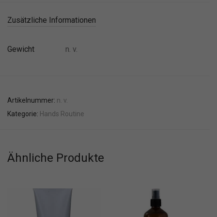
Zusätzliche Informationen
Gewicht
n. v.
Artikelnummer:
n. v.
Kategorie:
Hands Routine
Ähnliche Produkte