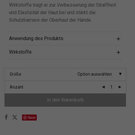
Wirkstoffe trägt er zur Verbesserung der Straffheit
und Elastizität der Haut bei und stärkt die
Schutzbarriere der Oberhaut der Hände.
Anwendung des Produkts
Wirkstoffe
Größe
Option auswählen
Anzahl
In den Warenkorb
Save