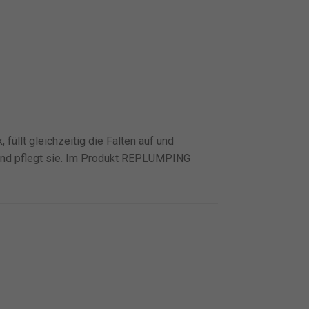
, füllt gleichzeitig die Falten auf und
und pflegt sie. Im Produkt REPLUMPING