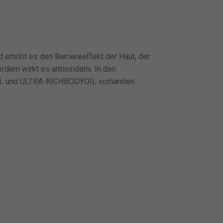
 erhöht es den Barriereeffekt der Haut, der
rdem wirkt es antioxidativ. In den
 und ULTRA-RICHBODYOIL vorhanden.