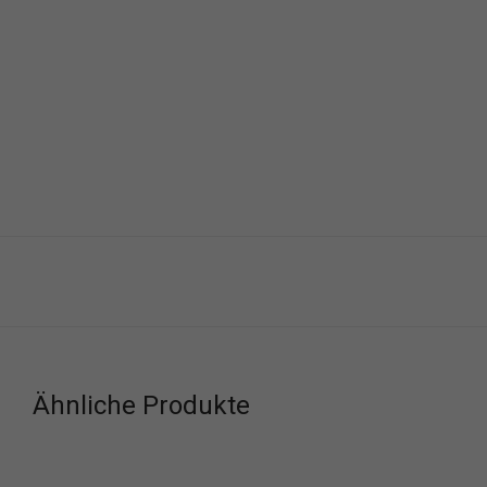
Ähnliche Produkte