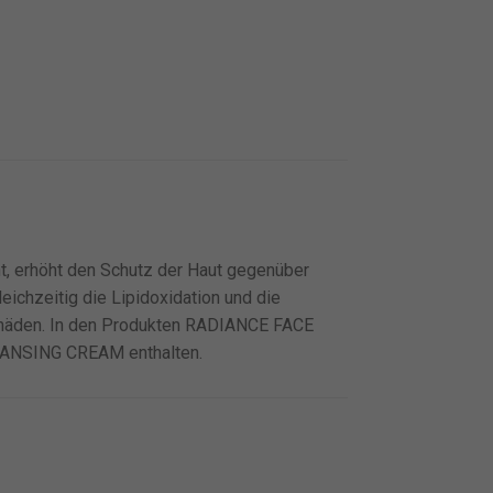
 erhöht den Schutz der Haut gegenüber
leichzeitig die Lipidoxidation und die
häden. In den Produkten RADIANCE FACE
ANSING CREAM enthalten.