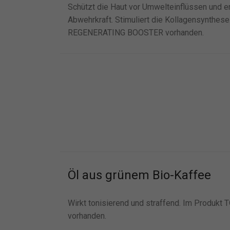
Schützt die Haut vor Umwelteinflüssen und erh
Abwehrkraft. Stimuliert die Kollagensynthese
REGENERATING BOOSTER vorhanden.
Öl aus grünem Bio-Kaffee
Wirkt tonisierend und straffend. Im Produ
vorhanden.