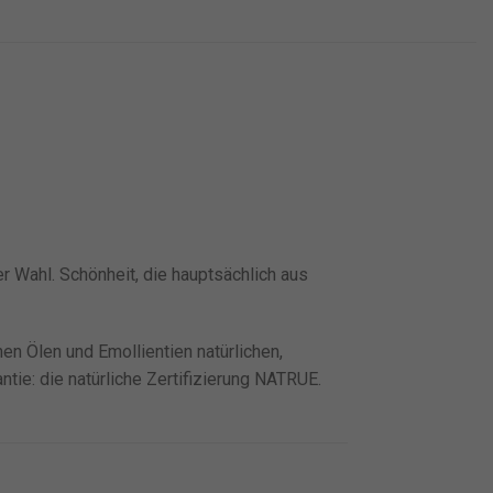
r Wahl. Schönheit, die hauptsächlich aus
en Ölen und Emollientien natürlichen,
ie: die natürliche Zertifizierung NATRUE.