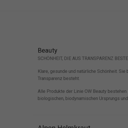
Beauty
SCHÖNHEIT, DIE AUS TRANSPARENZ BESTEH
Klare, gesunde und natürliche Schönheit. Sie
Transparenz besteht.
Alle Produkte der Linie OW Beauty bestehen z
biologischen, biodynamischen Ursprungs und 