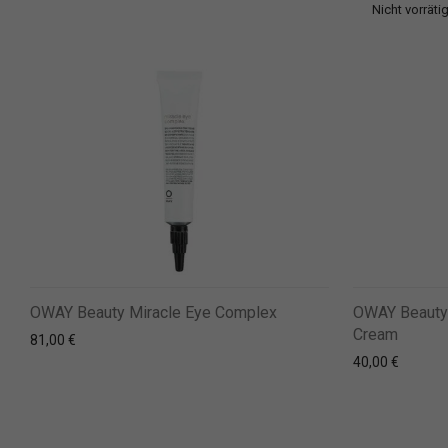
OWAY Beauty Miracle Eye Complex
OWAY Beauty 
Cream
81,00
€
40,00
€