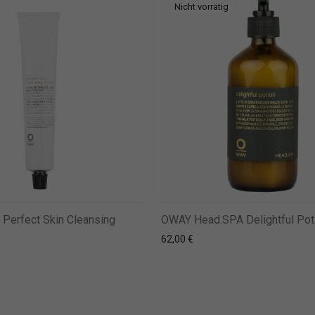
Perfect Skin Cleansing
OWAY Head.SPA Delightful Pot
62,00
€